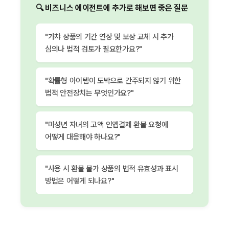
🔍 비즈니스 에이전트에 추가로 해보면 좋은 질문
"가챠 상품의 기간 연장 및 보상 교체 시 추가
심의나 법적 검토가 필요한가요?"
"확률형 아이템이 도박으로 간주되지 않기 위한
법적 안전장치는 무엇인가요?"
"미성년 자녀의 고액 인앱결제 환불 요청에
어떻게 대응해야 하나요?"
"사용 시 환불 불가 상품의 법적 유효성과 표시
방법은 어떻게 되나요?"