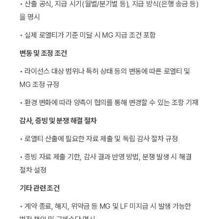
• 산출 공식, 지급 시기(월별/분기별 등), 지급 방식(은행 송금 등)
을 명시
• 실제 로열티가 기준 미달 시 MG 지급 조건 포함
변동 및 조정 조건
• 라이선스 대상 범위나 특허 상태 등의 변동에 따른 로열티 및
MG 조정 규정
• 환경 변화에 따라 양측이 협의를 통해 변경할 수 있는 조항 기재
감사, 증빙 및 분쟁 해결 절차
• 로열티 산출에 필요한 자료 제출 및 독립 감사 절차 규정
• 증빙 자료 제출 기한, 감사 결과 반영 방법, 분쟁 발생 시 해결
절차 설정
기타 관련 조건
• 계약 종료, 해지, 위약금 등 MG 및 LF 미지급 시 발생 가능한