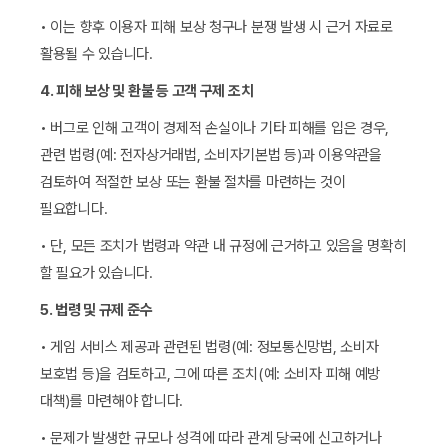
• 이는 향후 이용자 피해 보상 청구나 분쟁 발생 시 근거 자료로
활용될 수 있습니다.
4. 피해 보상 및 환불 등 고객 구제 조치
• 버그로 인해 고객이 경제적 손실이나 기타 피해를 입은 경우,
관련 법령(예: 전자상거래법, 소비자기본법 등)과 이용약관을
검토하여 적절한 보상 또는 환불 절차를 마련하는 것이
필요합니다.
• 단, 모든 조치가 법령과 약관 내 규정에 근거하고 있음을 명확히
할 필요가 있습니다.
5. 법령 및 규제 준수
• 게임 서비스 제공과 관련된 법령(예: 정보통신망법, 소비자
보호법 등)을 검토하고, 그에 따른 조치(예: 소비자 피해 예방
대책)를 마련해야 합니다.
• 문제가 발생한 규모나 성격에 따라 관계 당국에 신고하거나