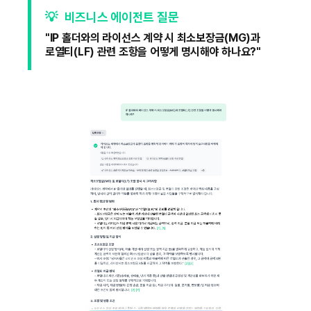
💡
비즈니스 에이전트 질문
"IP 홀더와의 라이선스 계약 시 최소보장금(MG)과
로열티(LF) 관련 조항을 어떻게 명시해야 하나요?"