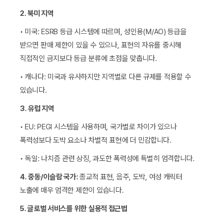
2. 북미 지역
• 미국: ESRB 등급 시스템에 따르며, 성인용(M/AO) 등급을
받으면 판매 제한이 있을 수 있으나, 표현의 자유를 중시해
직접적인 금지보다 등급 분류에 초점을 맞춥니다.
• 캐나다: 미국과 유사하지만 지역별로 다른 규제를 적용할 수
있습니다.
3. 유럽 지역
• EU: PEGI 시스템을 사용하며, 국가별로 차이가 있으나
폭력성보다 도박 요소나 차별적 표현에 더 민감합니다.
• 독일: 나치즘 관련 상징, 과도한 폭력성에 특별히 엄격합니다.
4. 중동/이슬람 국가:
종교적 표현, 음주, 도박, 여성 캐릭터
노출에 매우 엄격한 제한이 있습니다.
5. 글로벌 서비스를 위한 실용적 접근법