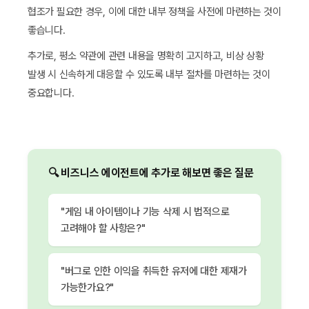
협조가 필요한 경우, 이에 대한 내부 정책을 사전에 마련하는 것이
좋습니다.
추가로, 평소 약관에 관련 내용을 명확히 고지하고, 비상 상황
발생 시 신속하게 대응할 수 있도록 내부 절차를 마련하는 것이
중요합니다.
🔍 비즈니스 에이전트에 추가로 해보면 좋은 질문
"게임 내 아이템이나 기능 삭제 시 법적으로
고려해야 할 사항은?"
"버그로 인한 이익을 취득한 유저에 대한 제재가
가능한가요?"