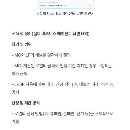
<실제 비즈니스 에이전트 답변 화면>
✅ 요점 정리(실제 비즈니스 에이전트 답변 요약)
정의 및 범위
• MG와 LF의 개념을 명확하게 정의
– MG: 계산된 로열티 금액이 일정 기준 이하일 경우 보장되는
최소 금액
– LF: IP 사용에 따른 대가, 산정 방식(예, 매출액 비례, 정액 등)
명시
산정 및 지급 방식
• 로열티 산정 방법(예: 총매출, 순매출, 단가 등)을 구체적으로
기술