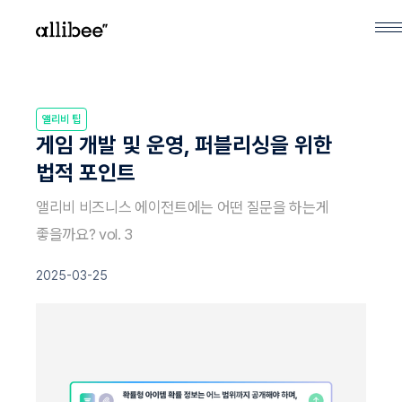
앨리비 팁
게임 개발 및 운영, 퍼블리싱을 위한
법적 포인트
앨리비 비즈니스 에이전트에는 어떤 질문을 하는게
좋을까요? vol. 3
2025-03-25