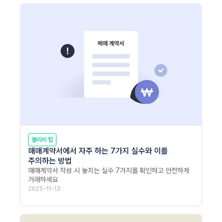
앨리비 팁
매매계약서에서 자주 하는 7가지 실수와 이를
주의하는 방법
매매계약서 작성 시 놓치는 실수 7가지를 확인하고 안전하게 
거래하세요
2025-11-13