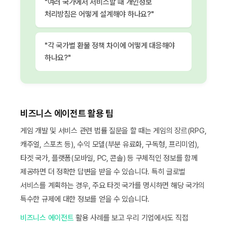
"여러 국가에서 서비스할 때 개인정보
처리방침은 어떻게 설계해야 하나요?"
"각 국가별 환불 정책 차이에 어떻게 대응해야
하나요?"
비즈니스 에이전트 활용 팁
게임 개발 및 서비스 관련 법률 질문을 할 때는 게임의 장르(RPG,
캐주얼, 스포츠 등), 수익 모델(부분 유료화, 구독형, 프리미엄),
타겟 국가, 플랫폼(모바일, PC, 콘솔) 등 구체적인 정보를 함께
제공하면 더 정확한 답변을 받을 수 있습니다. 특히 글로벌
서비스를 계획하는 경우, 주요 타겟 국가를 명시하면 해당 국가의
특수한 규제에 대한 정보를 얻을 수 있습니다.
비즈니스 에이전트
활용 사례를 보고 우리 기업에서도 직접