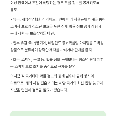
이상 금액이나 조건에 해당하는 경우 확률 정보를 공개하도록
유도.
• 영국: 게임산업협회의 가이드라인에 따라 자율규제 체계를 통해
소비자 보호와 청소년 보호를 위한 상세 확률 정보 공개와 함께
구매 제한 등 보호장치를 마련.
• 일부 유럽 국가(벨기에, 네덜란드 등): 확률형 아이템을 도박성
상품으로 분류하여 강력한 제재를 가하거나 판매를 금지.
• 호주, 스페인, 독일 등: 확률 정보 공개보다는 청소년 판매 제한
등 소비자 보호 조치를 중심으로 규제를 운영
이처럼 각 국가마다 확률 정보의 공개 범위나 규제 방식이
다르므로, 해외 시장 진출 시에는 해당 국가의 최신 법령 및 규제
지침을 면밀히 검토할 필요가 있습니다.