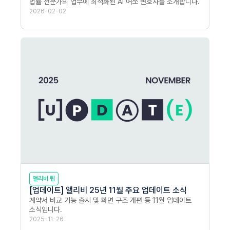
법률 전문가의 업무에 최적화된 AI 어쏘 변호사를 소개합니다.
2026-02-02
앨리비 팁
[업데이트] 앨리비 25년 11월 주요 업데이트 소식
계약서 비교 기능 출시 및 화면 구조 개편 등 11월 업데이트 
소식입니다.
2025-11-26