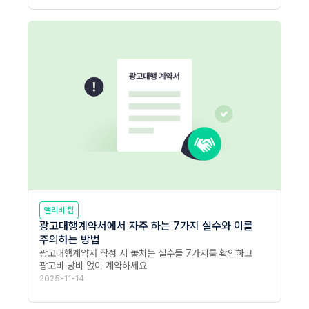
앨리비 팁
광고대행계약서에서 자주 하는 7가지 실수와 이를
주의하는 방법
광고대행계약서 작성 시 놓치는 실수들 7가지를 확인하고 
광고비 낭비 없이 계약하세요
2025-11-14