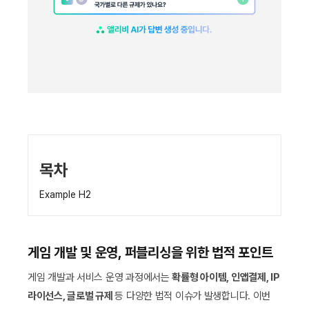
목차
Example H2
게임 개발 및 운영, 퍼블리싱을 위한 법적 포인트
게임 개발과 서비스 운영 과정에서는
확률형 아이템, 인앱결제, IP
라이선스, 글로벌 규제
등 다양한 법적 이슈가 발생합니다. 이번