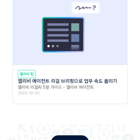
앨리비 팁
앨리비 에이전트 리걸 브리핑으로 업무 속도 올리기
앨리비 리걸AI 5분 가이드 - 앨리비 에이전트
2025-10-20