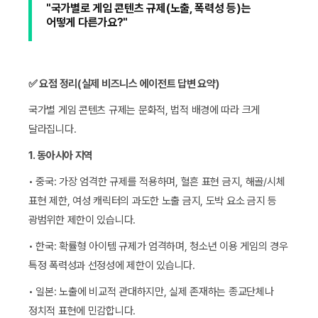
"국가별로 게임 콘텐츠 규제(노출, 폭력성 등)는
어떻게 다른가요?"
✅ 요점 정리(실제 비즈니스 에이전트 답변 요약)
국가별 게임 콘텐츠 규제는 문화적, 법적 배경에 따라 크게
달라집니다.
1. 동아시아 지역
• 중국: 가장 엄격한 규제를 적용하며, 혈흔 표현 금지, 해골/시체
표현 제한, 여성 캐릭터의 과도한 노출 금지, 도박 요소 금지 등
광범위한 제한이 있습니다.
• 한국: 확률형 아이템 규제가 엄격하며, 청소년 이용 게임의 경우
특정 폭력성과 선정성에 제한이 있습니다.
• 일본: 노출에 비교적 관대하지만, 실제 존재하는 종교단체나
정치적 표현에 민감합니다.