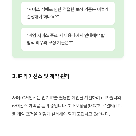
"서비스 장애로 인한 적절한 보상 기준은 어떻게
설정해야 하나요?"
"게임 서비스 종료 시 이용자에게 안내해야 할
법적 의무와 보상 기준은?"
3. IP 라이선스 및 계약 관리
사례:
C게임사는 인기 IP를 활용한 게임을 개발하려고 IP 홀더와
라이선스 계약을 논의 중입니다. 최소보장금(MG)과 로열티(LF)
등 계약 조건을 어떻게 설계해야 할지 고민하고 있습니다.