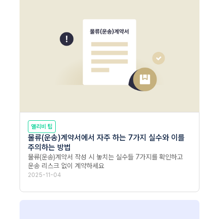
앨리비 팁
물류(운송)계약서에서 자주 하는 7가지 실수와 이를
주의하는 방법
물류(운송)계약서 작성 시 놓치는 실수들 7가지를 확인하고 
운송 리스크 없이 계약하세요
2025-11-04