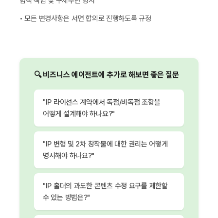
법적 책임 및 구제수단 명시
• 모든 변경사항은 서면 합의로 진행하도록 규정
🔍 비즈니스 에이전트에 추가로 해보면 좋은 질문
"IP 라이선스 계약에서 독점/비독점 조항을
어떻게 설계해야 하나요?"
"IP 변형 및 2차 창작물에 대한 권리는 어떻게
명시해야 하나요?"
"IP 홀더의 과도한 콘텐츠 수정 요구를 제한할
수 있는 방법은?"