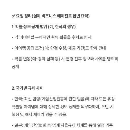
✅ 요점 정리(실제 비즈니스 에이전트 답변 요약)
1. 확률 정보 공개 범위 (예, 한국의 경우)
• 각 아이템별 구체적인 획득 확률을 수치로 명시
• 아이템 공급 조건(예: 한정 수량, 제공 기간)도 함께 안내
• 확률 변동(예: 강화 실패 등) 시 변경 전후 정보와 사유를 명확히
공개
2. 국가별 규제 차이
• 한국: 최신 법령(게임산업진흥에 관한 법률)에 따라 모든 유상
확률형 아이템에 대해 상세한 정보 공개를 의무화하며, 위반 시
행정 및 형사 제재가 있을 수 있음.
• 일본: 게임산업협회 등 업계 자율규제 체계를 통해 일정 기준