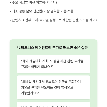
• 주요 시장별 버전 차별화(지역화)
• 최소 공통 분모 접근법(가장 엄격한 기준 적용)
• 콘텐츠 조건부 표시(국가별 설정으로 제한된 콘텐츠 노출 제어)
🔍 비즈니스 에이전트에 추가로 해보면 좋은 질문
"해외 게임대회 개최 시 상금 지급 관련 국가별
규제는 어떻게 되나요?"
"모바일 게임에서 앱스토어 정책을 우회하여
웹으로 결제를 유도하는 것이 법적으로
가능한가요?"