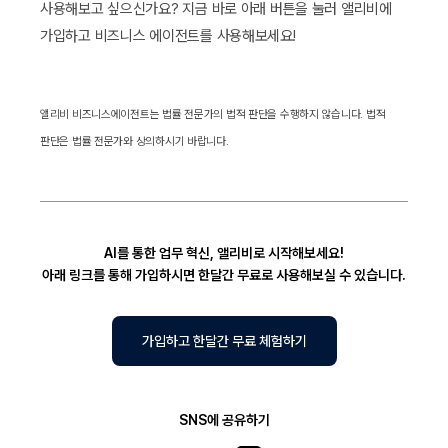
사용해보고 싶으신가요? 지금 바로 아래 버튼을 눌러 앨리비에
가입하고 비즈니스 에이전트를 사용해보세요!
앨리비 비즈니스에이전트는 법률 전문가의 법적 판단을 수행하지 않습니다. 법적
판단은 법률 전문가와 상의하시기 바랍니다.
AI를 통한 업무 혁신, 앨리비로 시작해보세요!
아래 링크를 통해 가입하시면 한달간 무료로 사용해보실 수 있습니다.
가입하고 한달간 무료 체험하기
SNS에 공유하기