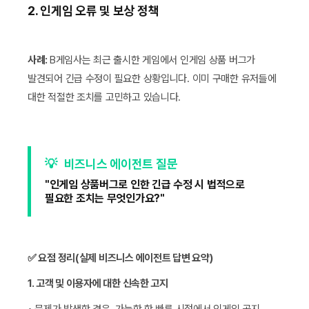
2. 인게임 오류 및 보상 정책
사례:
B게임사는 최근 출시한 게임에서 인게임 상품 버그가
발견되어 긴급 수정이 필요한 상황입니다. 이미 구매한 유저들에
대한 적절한 조치를 고민하고 있습니다.
💡
비즈니스 에이전트 질문
"인게임 상품버그로 인한 긴급 수정 시 법적으로
필요한 조치는 무엇인가요?"
✅ 요점 정리(실제 비즈니스 에이전트 답변 요약)
1. 고객 및 이용자에 대한 신속한 고지