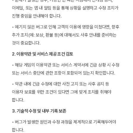
• 문제가 발생한 경우, 가능한 한 빠른 시점에서 인게임 공지,
이메일, 또는 앱 내 알림 등을 통해 상황을 설명하고 수정 조치가
진행 중임을 안내해야 합니다.
• 예기치 않은 버그로 인해 고객의 이용에 영향을 미쳤다면, 향후
추가 조치(예: 보상, 환불 등)에 대해서도 사후 안내를 준비하는
것이 중요합니다.
2. 이용약관 및 서비스 제공 조건 검토
• 해당 게임의 이용약관 또는 서비스 계약서에 긴급 상황 시 수정
또는 서비스 중단에 관한 조항이 포함되어 있는지 확인합니다.
• 약관 내에 긴급 수정에 대한 사전 고지 또는 사후 공지 등
이용자 보호를 위한 조건이 있다면 그에 맞게 조치를 취해야
합니다.
3. 기술적 수정 및 내부 기록 보존
• 버그가 발생한 원인과 수정 과정을 체계적으로 기록해두어야
합니다.