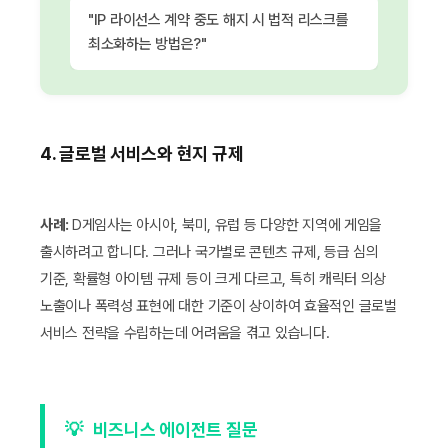
"IP 라이선스 계약 중도 해지 시 법적 리스크를
최소화하는 방법은?"
4. 글로벌 서비스와 현지 규제
사례:
D게임사는 아시아, 북미, 유럽 등 다양한 지역에 게임을
출시하려고 합니다. 그러나 국가별로 콘텐츠 규제, 등급 심의
기준, 확률형 아이템 규제 등이 크게 다르고, 특히 캐릭터 의상
노출이나 폭력성 표현에 대한 기준이 상이하여 효율적인 글로벌
서비스 전략을 수립하는데 어려움을 겪고 있습니다.
💡
비즈니스 에이전트 질문