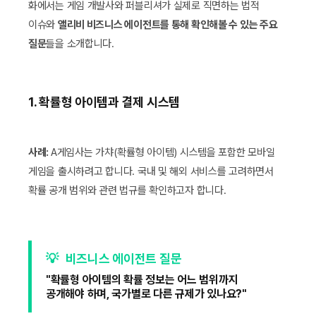
화에서는 게임 개발사와 퍼블리셔가 실제로 직면하는 법적
이슈와
앨리비 비즈니스 에이전트를 통해 확인해볼 수 있는 주요
질문
들을 소개합니다.
1. 확률형 아이템과 결제 시스템
사례:
A게임사는 가챠(확률형 아이템) 시스템을 포함한 모바일
게임을 출시하려고 합니다. 국내 및 해외 서비스를 고려하면서
확률 공개 범위와 관련 법규를 확인하고자 합니다.
💡
비즈니스 에이전트 질문
"확률형 아이템의 확률 정보는 어느 범위까지
공개해야 하며, 국가별로 다른 규제가 있나요?"