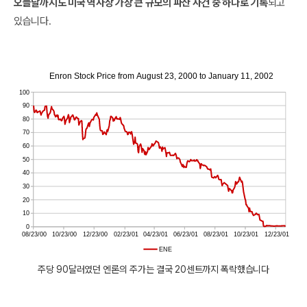
오늘날까지도 미국 역사상 가장 큰 규모의 파산 사건 중 하나로 기록
되고
있습니다.
주당 90달러였던 엔론의 주가는 결국 20센트까지 폭락했습니다