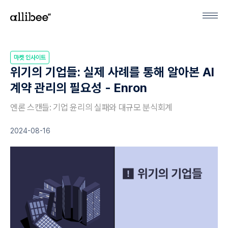
마켓 인사이트
위기의 기업들: 실제 사례를 통해 알아본 AI
계약 관리의 필요성 - Enron
엔론 스캔들: 기업 윤리의 실패와 대규모 분식회계
2024-08-16