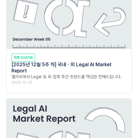
마켓 인사이트
[2025년 12월 5주 차] 국내ㆍ외 Legal AI Market
Report
앨리비에서 Legal 및 AI 업계 주간 트렌드를 핵심만 전해드립니다.
2025-12-31