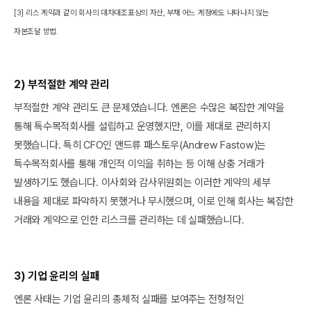
[3] 리스 계약과 같이 회사의 대차대조표상의 자산, 부채 어느 계정에도 나타나지 않는
자본조달 방법.
2) 부적절한 계약 관리
부적절한 계약 관리도 큰 문제였습니다. 엔론은 수많은 복잡한 계약을
통해 특수목적회사를 설립하고 운영했지만, 이를 제대로 관리하지
못했습니다. 특히 CFO인 앤드류 패스토우(Andrew Fastow)는
특수목적회사를 통해 개인적 이익을 취하는 등 이해 상충 거래가
발생하기도 했습니다. 이사회와 감사위원회는 이러한 계약의 세부
내용을 제대로 파악하지 못했거나 무시했으며, 이로 인해 회사는 복잡한
거래와 계약으로 인한 리스크를 관리하는 데 실패했습니다.
3) 기업 윤리의 실패
엔론 사태는 기업 윤리의 총체적 실패를 보여주는 전형적인