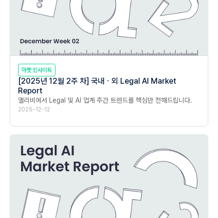
마켓 인사이트
[2025년 12월 2주 차] 국내ㆍ외 Legal AI Market
Report
앨리비에서 Legal 및 AI 업계 주간 트렌드를 핵심만 전해드립니다.
2025-12-12