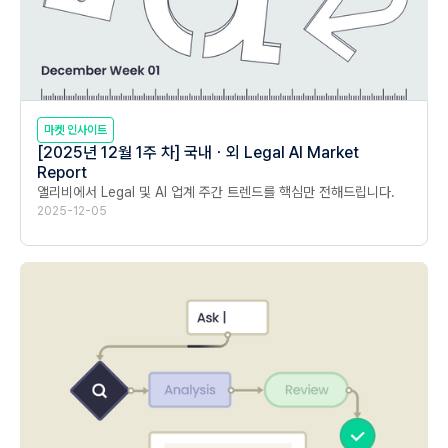
마켓 인사이트
[2025년 12월 1주 차] 국내ㆍ외 Legal AI Market
Report
앨리비에서 Legal 및 AI 업계 주간 트렌드를 핵심만 전해드립니다.
2025-12-05