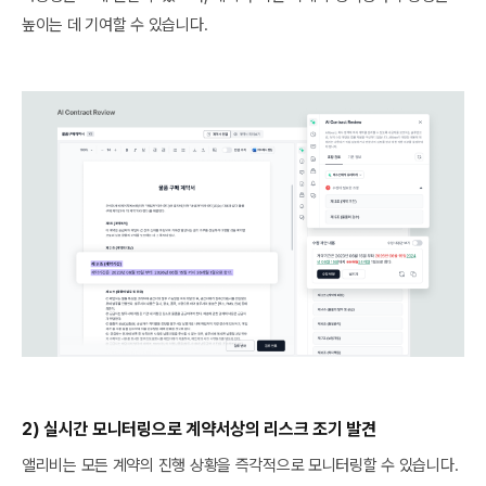
높이는 데 기여할 수 있습니다.
2) 실시간 모니터링으로 계약서상의 리스크 조기 발견
앨리비는 모든 계약의 진행 상황을 즉각적으로 모니터링할 수 있습니다.