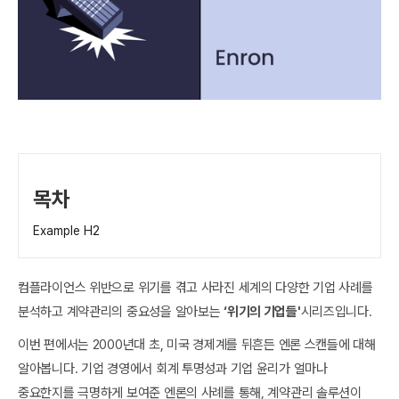
목차
Example H2
컴플라이언스 위반으로 위기를 겪고 사라진 세계의 다양한 기업 사례를
분석하고 계약관리의 중요성을 알아보는
‘위기의 기업들'
시리즈입니다.
이번 편에서는 2000년대 초, 미국 경제계를 뒤흔든 엔론 스캔들에 대해
알아봅니다. 기업 경영에서 회계 투명성과 기업 윤리가 얼마나
중요한지를 극명하게 보여준 엔론의 사례를 통해, 계약관리 솔루션이