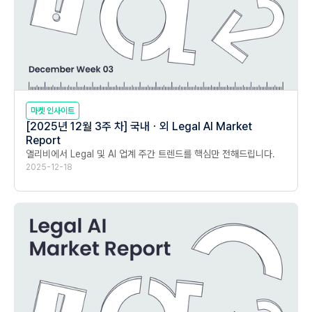
마켓 인사이트
[2025년 12월 3주 차] 국내ㆍ외 Legal AI Market
Report
앨리비에서 Legal 및 AI 업계 주간 트렌드를 핵심만 전해드립니다.
2025-12-18