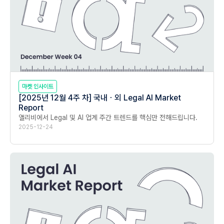
마켓 인사이트
[2025년 12월 4주 차] 국내ㆍ외 Legal AI Market
Report
앨리비에서 Legal 및 AI 업계 주간 트렌드를 핵심만 전해드립니다.
2025-12-24