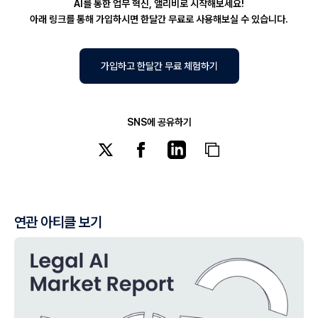
AI를 통한 업무 혁신, 앨리비로 시작해보세요!
아래 링크를 통해 가입하시면 한달간 무료로 사용해보실 수 있습니다.
가입하고 한달간 무료 체험하기
SNS에 공유하기
연관 아티클 보기