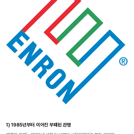
1) 1985년부터 이어진 부패된 관행