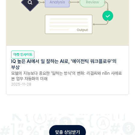
마켓 인사이트
IQ 높은 AI에서 일 잘하는 AI로, '에이전틱 워크플로우'의
부상
모델의 지능보다 중요한 '일하는 방식'의 변화: 리걸AI와 n8n 사례로 
본 업무 자동화의 미래
2025-11-28
맞춤 상담받기