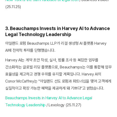
(25.11.25)
3. Beauchamps Invests in Harvey AI to Advance
Legal Technology Leadership
아일랜드 로펌 Beauchamps LLP가 리걸 생성형 AI 플랫폼 Harvey
AI에 전략적 투자를 단행했습니다.
Harvey AI는 계약 초안 작성, 실사, 법률 조사 등 복잡한 업무를
간소화하는 글로벌 리딩 플랫폼으로, Beauchamps는 이를 통합해 업무
효율성을 제고하고 경쟁 우위를 유지할 계획입니다. Harvey AI의
Conor McCaffrey는 "아일랜드 선도 로펌과 파트너십을 맺어 고객에게
실질적이고 확장 가능한 혜택을 제공하게 돼 기쁘다"고 밝혔습니다.
Beauchamps Invests in Harvey AI to Advance Legal
Technology Leadership
/ Lexology (25.11.27)