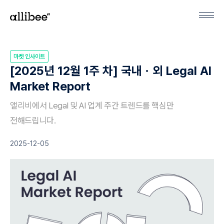
마켓 인사이트
[2025년 12월 1주 차] 국내ㆍ외 Legal AI
Market Report
앨리비에서 Legal 및 AI 업계 주간 트렌드를 핵심만
전해드립니다.
2025-12-05