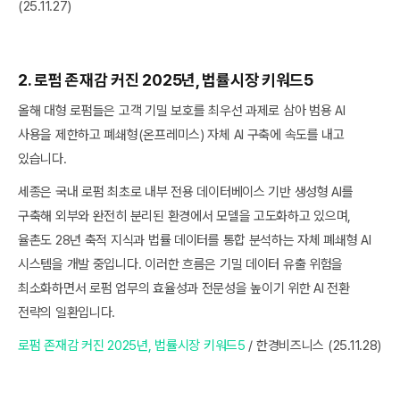
(25.11.27)
2. 로펌 존재감 커진 2025년, 법률시장 키워드5
올해 대형 로펌들은 고객 기밀 보호를 최우선 과제로 삼아 범용 AI
사용을 제한하고 폐쇄형(온프레미스) 자체 AI 구축에 속도를 내고
있습니다.
세종은 국내 로펌 최초로 내부 전용 데이터베이스 기반 생성형 AI를
구축해 외부와 완전히 분리된 환경에서 모델을 고도화하고 있으며,
율촌도 28년 축적 지식과 법률 데이터를 통합 분석하는 자체 폐쇄형 AI
시스템을 개발 중입니다. 이러한 흐름은 기밀 데이터 유출 위험을
최소화하면서 로펌 업무의 효율성과 전문성을 높이기 위한 AI 전환
전략의 일환입니다.
로펌 존재감 커진 2025년, 법률시장 키워드5
/ 한경비즈니스 (25.11.28)