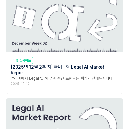
마켓 인사이트
[2025년 12월 2주 차] 국내ㆍ외 Legal AI Market
Report
앨리비에서 Legal 및 AI 업계 주간 트렌드를 핵심만 전해드립니다.
2025-12-12