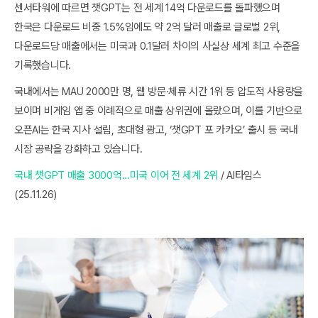
센서타워에 따르면 챗GPT는 전 세계 14억 다운로드를 돌파했으며
한국은 다운로드 비중 1.5%임에도 약 2억 달러 매출로 글로벌 2위,
다운로드당 매출에서는 미국과 0.1달러 차이의 사실상 세계 최고 수준을
기록했습니다.
국내에서는 MAU 2000만 명, 웹 방문·체류 시간 1위 등 압도적 사용량을
보이며 비게임 앱 중 이례적으로 매출 상위권에 올랐으며, 이를 기반으로
오픈AI는 한국 지사 설립, 초대형 광고, ‘챗GPT 포 카카오’ 출시 등 국내
시장 공략을 강화하고 있습니다.
국내 챗GPT 매출 3000억...미국 이어 전 세계 2위
/ AI타임스
(25.11.26)