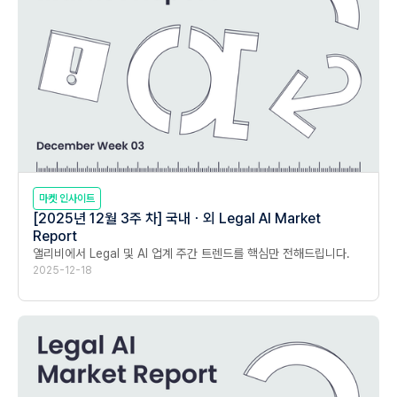
마켓 인사이트
[2025년 12월 3주 차] 국내ㆍ외 Legal AI Market
Report
앨리비에서 Legal 및 AI 업계 주간 트렌드를 핵심만 전해드립니다.
2025-12-18