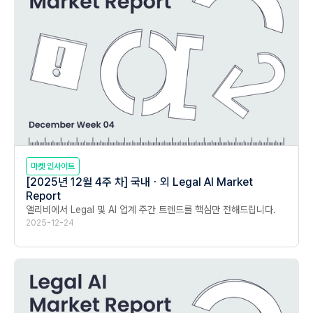
마켓 인사이트
[2025년 12월 4주 차] 국내ㆍ외 Legal AI Market
Report
앨리비에서 Legal 및 AI 업계 주간 트렌드를 핵심만 전해드립니다.
2025-12-24