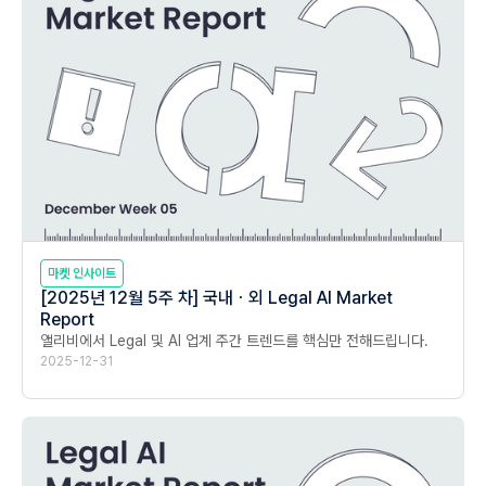
마켓 인사이트
[2025년 12월 5주 차] 국내ㆍ외 Legal AI Market
Report
앨리비에서 Legal 및 AI 업계 주간 트렌드를 핵심만 전해드립니다.
2025-12-31