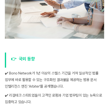
👉
국외 동향
✔️ Bono Network가 1년 이상의 스텔스 기간을 거쳐 일상적인 법률
업무에 바로 활용할 수 있는 구조화된 결과물을 제공하는 범용 문서
인텔리전스 엔진 ‘Arbiter’를 공개했습니다.
✔️ 리걸테크 스타트업들이 고객인 로펌과 기업 법무팀이 있는 뉴욕으로
집중하고 있습니다.