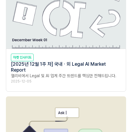
마켓 인사이트
[2025년 12월 1주 차] 국내ㆍ외 Legal AI Market
Report
앨리비에서 Legal 및 AI 업계 주간 트렌드를 핵심만 전해드립니다.
2025-12-05