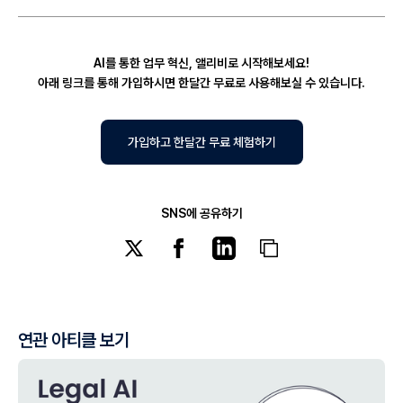
AI를 통한 업무 혁신, 앨리비로 시작해보세요!
아래 링크를 통해 가입하시면 한달간 무료로 사용해보실 수 있습니다.
가입하고 한달간 무료 체험하기
SNS에 공유하기
연관 아티클 보기