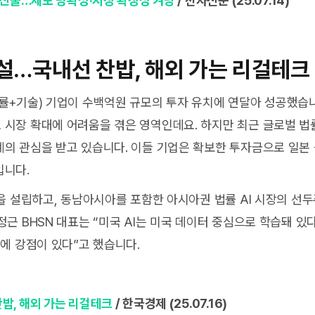
벌 진출…제도 명확성·시장 확장성 겨냥
/ 전자신문 (25.07.14)
설…국내선 찬밥, 해외 가는 리걸테크
률+기술) 기업이 수백억원 규모의 투자 유치에 연달아 성공했습
시장 확대에 어려움을 겪은 영역인데요. 하지만 최근 글로벌 법률
의 관심을 받고 있습니다. 이들 기업은 확보한 투자금으로 일본 등
입니다.
인을 설립하고, 동남아시아를 포함한 아시아권 법률 AI 시장의 선
근 BHSN 대표는 “미국 AI는 미국 데이터 중심으로 학습돼 있
터에 강점이 있다”고 했습니다.
밥, 해외 가는 리걸테크
/ 한국경제 (25.07.16)