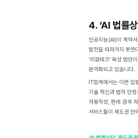
4.
‘AI 법률
인공지능(AI)이 계약
발전을 따라가지 못한다
‘리걸테크’ 육성 법안
본격화되고 있습니다.
IT업계에서는 이번 입
기술 혁신과 법적 안정
자동작성, 판례 검색 자
서비스들이 제도권 안에
‘AI 법률상담’ 제도권