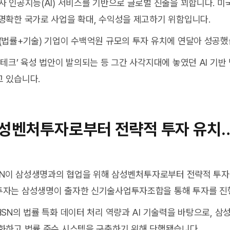
사 인공지능(AI) 서비스를 기반으로 글로벌 진출을 꾀합니다. 미국
명확한 국가로 사업을 확대, 수익성을 제고하기 위함입니다.
크(법률+기술) 기업이 수백억원 규모의 투자 유치에 연달아 성공했
걸테크’ 육성 법안이 발의되는 등 그간 사각지대에 놓였던 AI 기
 있습니다.
, 삼성벤처투자로부터 전략적 투자 유
HSN이 삼성생명과의 협업을 위해 삼성벤처투자로부터 전략적 투자
투자는 삼성생명이 출자한 신기술사업투자조합을 통해 투자를 진
HSN의 법률 특화 데이터 처리 역량과 AI 기술력을 바탕으로, 삼
화하고 법률 준수 시스템을 구축하기 위해 단행됐습니다.