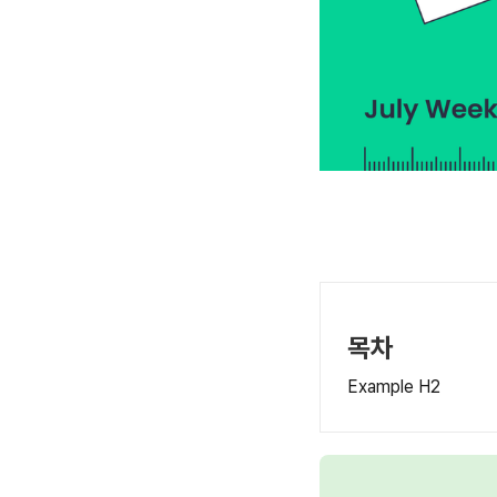
목차
Example H2