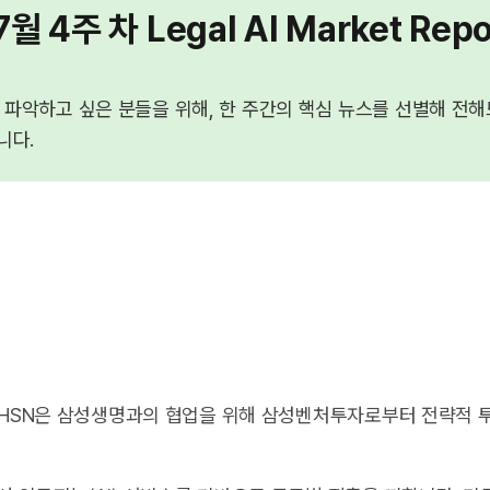
월 4주 차 Legal AI Market Repo
파악하고 싶은 분들을 위해, 한 주간의 핵심 뉴스를 선별해 전해드리는
입니다.
업 BHSN은 삼성생명과의 협업을 위해 삼성벤처투자로부터 전략적 