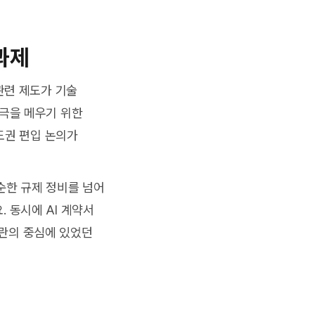
 과제
관련 제도가 기술
간극을 메우기 위한
도권 편입 논의가
순한 규제 정비를 넘어
 동시에 AI 계약서
 논란의 중심에 있었던