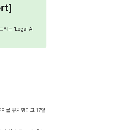
rt]
 'Legal AI
투자를 유치했다고 17일