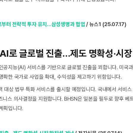
로부터 전략적 투자 유치…삼성생명과 협업
/ 뉴스1 (25.07.17)
 AI로 글로벌 진출…제도 명확성·시장
공지능(AI) 서비스를 기반으로 글로벌 진출을 꾀합니다. 미국과 
명확한 국가로 사업을 확대, 수익성을 제고하기 위함입니다.
고객 대상 법무 특화 서비스를 출시할 예정입니다. 국내에서 서비스
즈니스 의사결정을 지원합니다. BHSN은 일본을 필두로 향후 베
계획입니다.