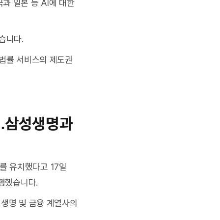
과 일본 등 AI에 대한
습니다.
반 법률 서비스의 제도권
치…삼성생명과
를 유치했다고 17일
행했습니다.
성생명 및 금융 계열사의