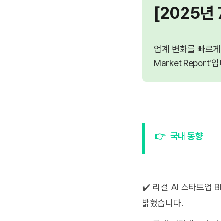
[2025년 7
업계 변화를 빠르게 
Market Report'
👉
국내 동향
✔️ 리걸 AI 스타트
밝혔습니다.