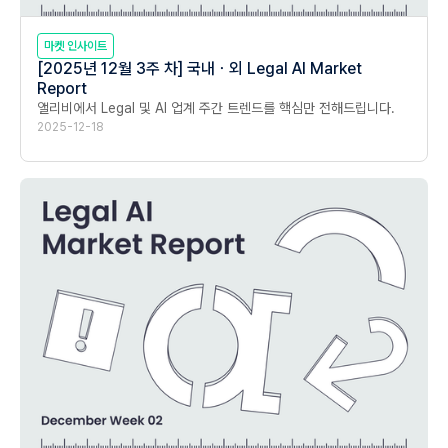
마켓 인사이트
[2025년 12월 3주 차] 국내ㆍ외 Legal AI Market
Report
앨리비에서 Legal 및 AI 업계 주간 트렌드를 핵심만 전해드립니다.
2025-12-18