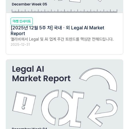
마켓 인사이트
[2025년 12월 5주 차] 국내ㆍ외 Legal AI Market
Report
앨리비에서 Legal 및 AI 업계 주간 트렌드를 핵심만 전해드립니다.
2025-12-31