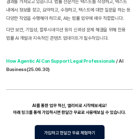
결과를 가져오고 있습니다. 법률 전문가는 텍스트를 작성하고, 텍스트
내에서 정보를 찾고, 요약하고, 수정하고, 텍스트에 대한 질문을 하는 등
다양한 작업을 수행해야 하므로, AI는 법률 업무에 매우 적합합니다.
다만 보안, 기밀성, 할루시네이션 등의 신뢰성 문제 해결을 위해 전용
법률 AI 개발과 지속적인 콘텐츠 업데이트가 필수적입니다.‍
How Agentic AI Can Support Legal Professionals
/ AI
Business(25.06.30)
AI를 통한 업무 혁신, 앨리비로 시작해보세요!
아래 링크를 통해 가입하시면 한달간 무료로 사용해보실 수 있습니다.
가입하고 한달간 무료 체험하기