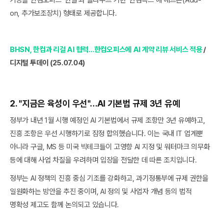
on, 추가보조장치) 형태로 제공합니다.
BHSN, 한컴과 리걸 AI 협력…한컴오피스에 AI 계약 리뷰 서비스 적용
/
디지털 투데이 (25.07.04)
2. "지금은 육성이 우선"…AI 기본법 규제 3년 유예
정부가 내년 1월 시행 예정인 AI 기본법에서 규제 조항만 3년 유예하고,
진흥 조항은 우선 시행하기로 잠정 합의했습니다. 이는 국내 IT 업계뿐
아니라 구글, MS 등 미국 빅테크들이 고영향 AI 지정 및 워터마크 의무화
등에 대해 사업 차질을 우려하며 입장을 전달한 데 따른 조치입니다.
정부는 AI 정책의 진흥 중심 기조를 강화하고, 과기정통부에 규제 권한을
일원화하는 방안을 추진 중이며, AI 정의 및 사업자 개념 등의 법적
명확성 제고도 함께 논의되고 있습니다.