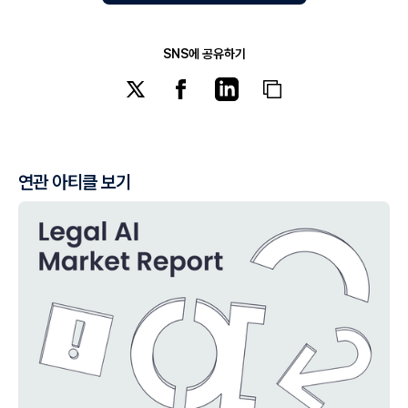
SNS에 공유하기
연관 아티클 보기