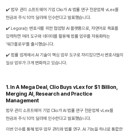
✔️ 법무 관리 소프트웨어 기업 Clio가 AI 법률 연구 전문업체 vLex를
현금과 주식 10억 달러에 인수한다고 발표했습니다.
✔️ Legora는 변호사를 위한 협업형 AI 플랫폼으로, 자연어로 목표를
입력하면 여러 도구와 데이터를 활용해 법률 업무를 자동화하는
‘워크플로우’를 출시했습니다.
✔️ 법률 업계에서 AI 기술이 핵심 업무 도구로 자리잡으면서 변호사들의
일상 업무가 크게 변화하고 있습니다.
1. In A Mega Deal, Clio Buys vLex for $1 Billion,
Merging AI, Research and Practice
Management
법무 관리 소프트웨어 기업 Clio가 AI 법률 연구 전문업체 vLex를
현금과 주식 10억 달러에 인수한다고 발표했습니다.
이번 인수를 통해 법무 업무 관리와 법률 연구, AI 기능을 하나로 통합한