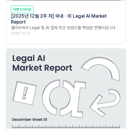
마켓 인사이트
[2025년 12월 2주 차] 국내ㆍ외 Legal AI Market
Report
앨리비에서 Legal 및 AI 업계 주간 트렌드를 핵심만 전해드립니다.
2025-12-12