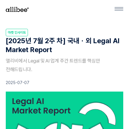
마켓 인사이트
[2025년 7월 2주 차] 국내ㆍ외 Legal AI
Market Report
앨리비에서 Legal 및 AI 업계 주간 트렌드를 핵심만
전해드립니다.
2025-07-07