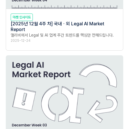
마켓 인사이트
[2025년 12월 4주 차] 국내ㆍ외 Legal AI Market
Report
앨리비에서 Legal 및 AI 업계 주간 트렌드를 핵심만 전해드립니다.
2025-12-24