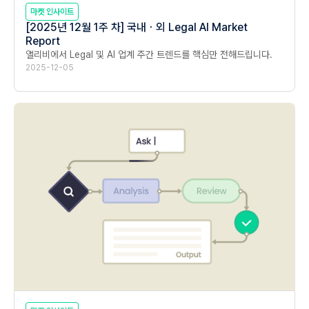
마켓 인사이트
[2025년 12월 1주 차] 국내ㆍ외 Legal AI Market
Report
앨리비에서 Legal 및 AI 업계 주간 트렌드를 핵심만 전해드립니다.
2025-12-05