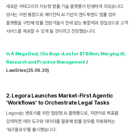
새로운 카테고리의 지능형 법률 기술 플랫폼이 탄생하게 되었습니다.
양사는 이번 통합으로 에이전틱 AI 기반의 엔드투엔드 법률 업무
플랫폼을 구현해 법률 전문가들이 전례 없는 통찰력과 정밀성으로 고객
서비스를 제공할 수 있게 될 것이라고 전망했습니다.‍
In A Mega Deal, Clio Buys vLex for $1 Billion, Merging AI,
Research and Practice Management
/
LawSites(25.06.30)
2. Legora Launches Market-First Agentic
‘Workflows’ to Orchestrate Legal Tasks
Legora는 변호사를 위한 협업형 AI 플랫폼으로, 자연어로 목표를
입력하면 여러 도구와 데이터를 활용해 법률 업무를 자동화하는
‘워크플로우’를 출시했습니다.