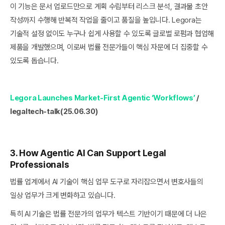
이 기능은 문서 업로드만으로 계획 수립부터 리스크 분석, 결과물 초안
작성까지 수행해 반복적 작업을 줄이고 품질을 높입니다. Legora는
기술적 설정 없이도 누구나 쉽게 사용할 수 있도록 글로벌 로펌과 협업해
제품을 개발했으며, 이로써 법률 전문가들이 핵심 자문에 더 집중할 수
있도록 돕습니다.
Legora Launches Market-First Agentic ‘Workflows’
/
legaltech-talk(25.06.30)
3. How Agentic AI Can Support Legal
Professionals
법률 업계에서 AI 기술이 핵심 업무 도구로 자리잡으면서 변호사들의
일상 업무가 크게 변화하고 있습니다.
특히 AI 기술은 법률 전문가의 업무가 텍스트 기반이기 때문에 더 나은