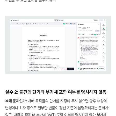
실수 2: 물건의 단가와 부가세 포함 여부를 명시하지 않음
❌ 왜 문제인가:
매매 목적물의 단가를 지정해 두지 않으면 향후 수량의
변경이나 하자 등으로 일부만 반품이 정산 기준이 불명확해지는 문제가
있고, 대금을 정할 때 부가세(VAT) 포함 여부를 명시하지 않아 부가세