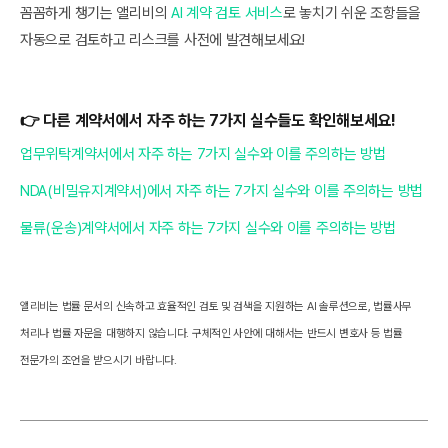
꼼꼼하게 챙기는 앨리비의
AI 계약 검토 서비스
로 놓치기 쉬운 조항들을
자동으로 검토하고 리스크를 사전에 발견해보세요!
👉 다른 계약서에서 자주 하는 7가지 실수들도 확인해보세요!
업무위탁계약서에서 자주 하는 7가지 실수와 이를 주의하는 방법
NDA(비밀유지계약서)에서 자주 하는 7가지 실수와 이를 주의하는 방법
물류(운송)계약서에서 자주 하는 7가지 실수와 이를 주의하는 방법
앨리비는 법률 문서의 신속하고 효율적인 검토 및 검색을 지원하는 AI 솔루션으로, 법률사무
처리나 법률 자문을 대행하지 않습니다. 구체적인 사안에 대해서는 반드시 변호사 등 법률
전문가의 조언을 받으시기 바랍니다.