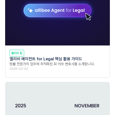
앨리비 팁
앨리비 에이전트 for Legal 핵심 활용 가이드
법률 전문가의 업무에 최적화된 AI 어쏘 변호사를 소개합니다.
2026-02-02