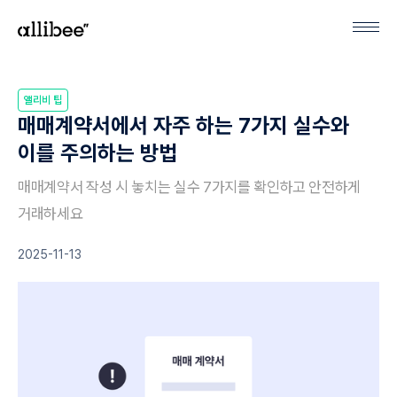
앨리비 팁
매매계약서에서 자주 하는 7가지 실수와
이를 주의하는 방법
매매계약서 작성 시 놓치는 실수 7가지를 확인하고 안전하게
거래하세요
2025-11-13