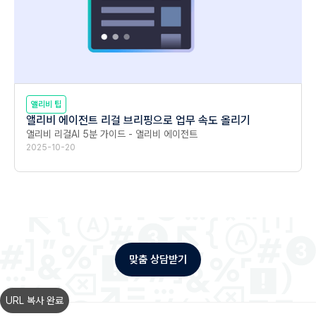
앨리비 팁
앨리비 에이전트 리걸 브리핑으로 업무 속도 올리기
앨리비 리걸AI 5분 가이드 - 앨리비 에이전트
2025-10-20
맞춤 상담받기
URL 복사 완료