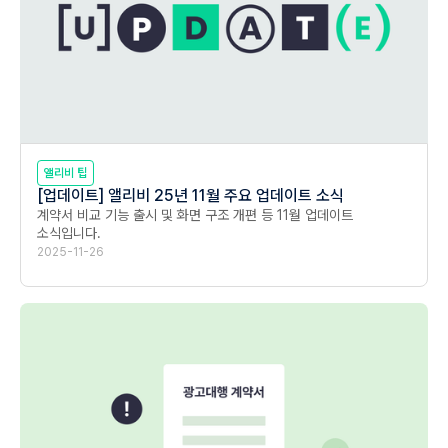
앨리비 팁
[업데이트] 앨리비 25년 11월 주요 업데이트 소식
계약서 비교 기능 출시 및 화면 구조 개편 등 11월 업데이트 
소식입니다.
2025-11-26