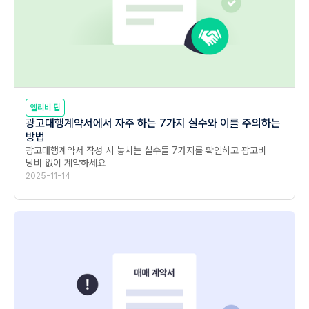
앨리비 팁
광고대행계약서에서 자주 하는 7가지 실수와 이를 주의하는
방법
광고대행계약서 작성 시 놓치는 실수들 7가지를 확인하고 광고비 
낭비 없이 계약하세요
2025-11-14