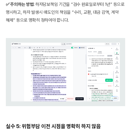
✅ 주의하는 방법:
하자담보책임 기간을 “검수 완료일로부터 1년” 등으로
명시하고, 하자 발생시 매도인의 책임을 “수리, 교환, 대금 감액, 계약
해제” 등으로 명확히 정하여야 합니다.
실수 5: 위험부담 이전 시점을 명확히 하지 않음