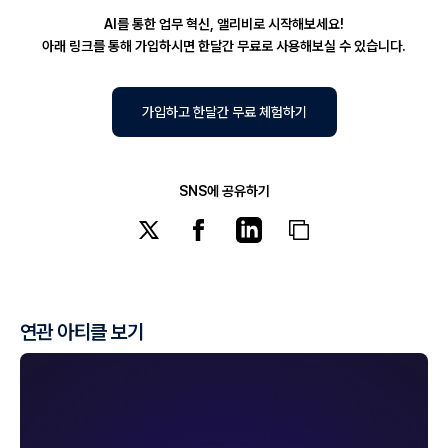
AI를 통한 업무 혁신, 앨리비로 시작해보세요!
아래 링크를 통해 가입하시면 한달간 무료로 사용해보실 수 있습니다.
가입하고 한달간 무료 체험하기
SNS에 공유하기
연관 아티클 보기