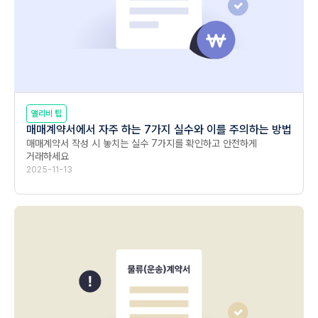
앨리비 팁
매매계약서에서 자주 하는 7가지 실수와 이를 주의하는 방법
매매계약서 작성 시 놓치는 실수 7가지를 확인하고 안전하게 
거래하세요
2025-11-13