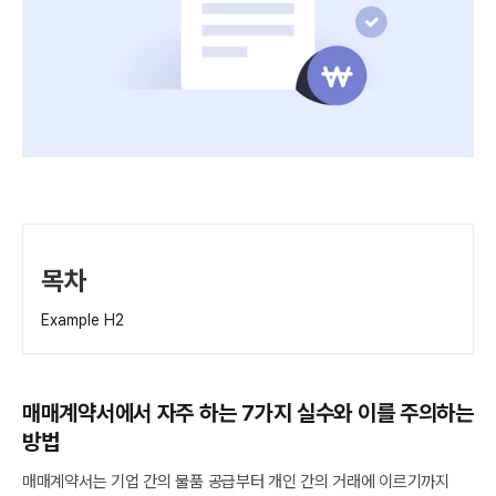
목차
Example H2
매매계약서에서 자주 하는 7가지 실수와 이를 주의하는
방법
매매계약서는 기업 간의 물품 공급부터 개인 간의 거래에 이르기까지